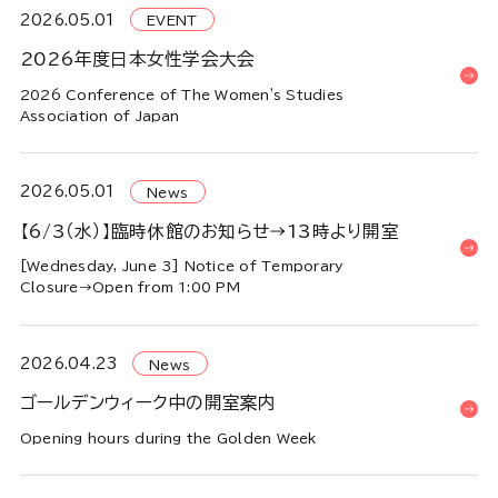
2026.05.01
EVENT
2026年度日本女性学会大会
2026 Conference of The Women's Studies
Association of Japan
2026.05.01
News
【6/3（水）】臨時休館のお知らせ→13時より開室
[Wednesday, June 3] Notice of Temporary
Closure→Open from 1:00 PM
2026.04.23
News
ゴールデンウィーク中の開室案内
Opening hours during the Golden Week