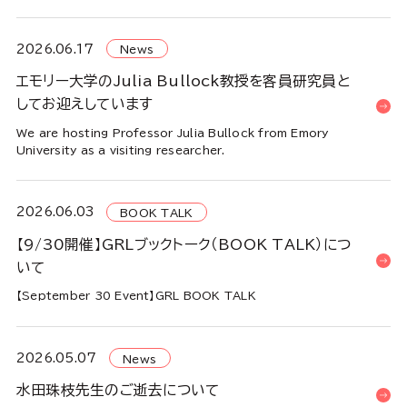
2026.06.17
News
エモリー大学のJulia Bullock教授を客員研究員と
してお迎えしています
We are hosting Professor Julia Bullock from Emory
University as a visiting researcher.
2026.06.03
BOOK TALK
【9/30開催】GRLブックトーク（BOOK TALK）につ
いて
【September 30 Event】GRL BOOK TALK
2026.05.07
News
水田珠枝先生のご逝去について