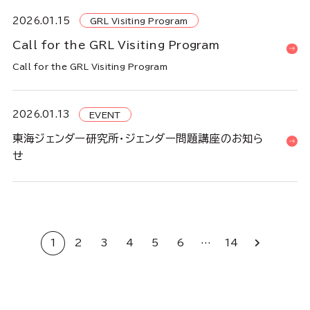
2026.01.15
GRL Visiting Program
Call for the GRL Visiting Program
Call for the GRL Visiting Program
2026.01.13
EVENT
東海ジェンダー研究所・ジェンダー問題講座のお知ら
せ
1
2
3
4
5
6
…
14