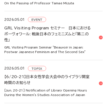
On the Passing of Professor Tamae Mizuta
2026.05.01
EVENT
GRL Visiting Program セミナー 日本における
ボーヴォワール: 戦後日本のフェミニズムと「第二の
性」
GRL Visiting Program Seminar "Beauvoir in Japan:
Postwar Japanese Feminism and The Second Sex"
2026.05.01
TOPIX
【6/20-21】日本女性学会大会中のライブラリ開室
時間のお知らせ
[Jun. 20-21] Notification of Library Opening Hours
During the Women's Studies Association of Japan