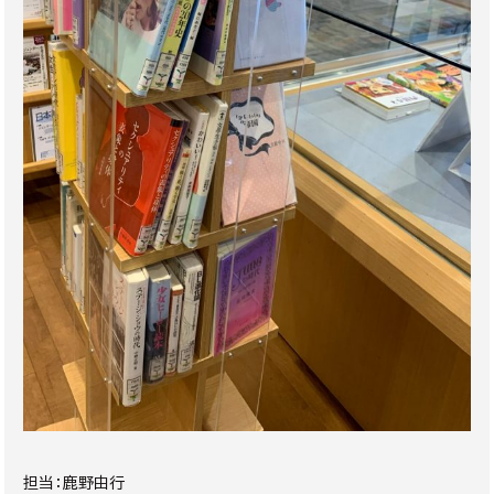
担当：鹿野由行