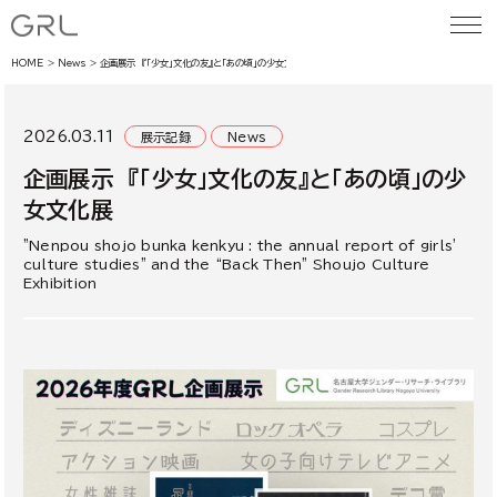
HOME
News
企画展示 『「少女」文化の友』と「あの頃」の少女文化展
2026.03.11
展示記録
News
企画展示 『「少女」文化の友』と「あの頃」の少
女文化展
"Nenpou shojo bunka kenkyu : the annual report of girls'
culture studies" and the “Back Then” Shoujo Culture
Exhibition