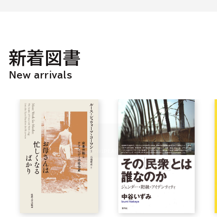
新着図書
New arrivals