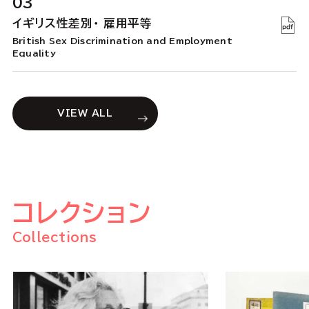
03
イギリス性差別・ 雇用平等
British Sex Discrimination and Employment
Equality
VIEW ALL
コレクション
Collections