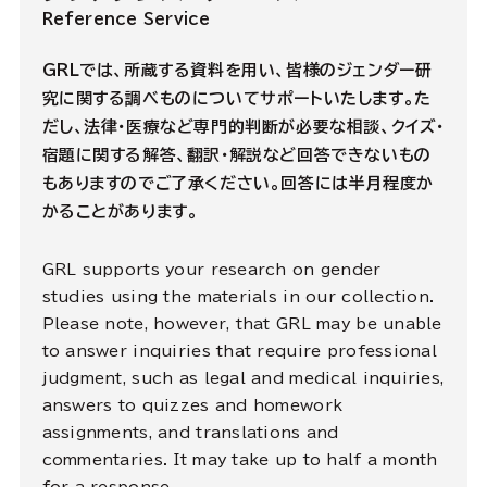
Reference Service
GRLでは、所蔵する資料を用い、皆様のジェンダー研
究に関する調べものについてサポートいたします。た
だし、法律・医療など専門的判断が必要な相談、クイズ・
宿題に関する解答、翻訳・解説など回答できないもの
もありますのでご了承ください。回答には半月程度か
かることがあります。
GRL supports your research on gender
studies using the materials in our collection.
Please note, however, that GRL may be unable
to answer inquiries that require professional
judgment, such as legal and medical inquiries,
answers to quizzes and homework
assignments, and translations and
commentaries. It may take up to half a month
for a response.