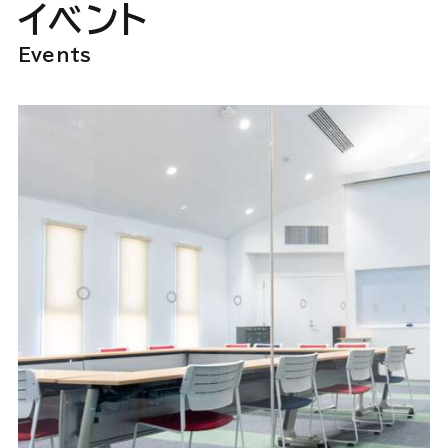
イベント
Events