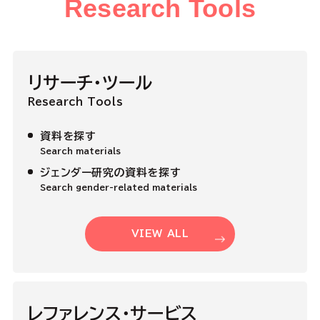
Research Tools
リサーチ・ツール
Research Tools
資料を探す
Search materials
ジェンダー研究の資料を探す
Search gender-related materials
VIEW ALL
レファレンス・サービス