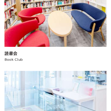
読書会
Book Club