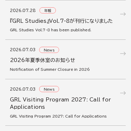
2026.07.28
年報
『GRL Studies』Vol.7-8が刊行になりました
GRL Studies Vol.7-8 has been published.
2026.07.03
News
2026年夏季休室のお知らせ
Notification of Summer Closure in 2026
2026.07.03
News
GRL Visiting Program 2027: Call for
Applications
GRL Visiting Program 2027: Call for Applications