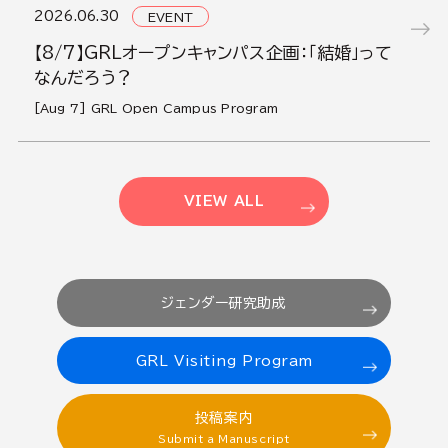
2026.06.30
EVENT
【8/7】GRLオープンキャンパス企画：「結婚」って
なんだろう？
[Aug 7] GRL Open Campus Program
VIEW ALL
ジェンダー研究助成
GRL Visiting Program
投稿案内
Submit a Manuscript