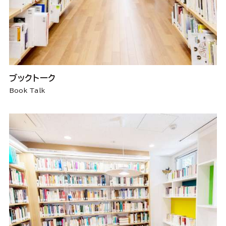
ブックトーク
Book Talk