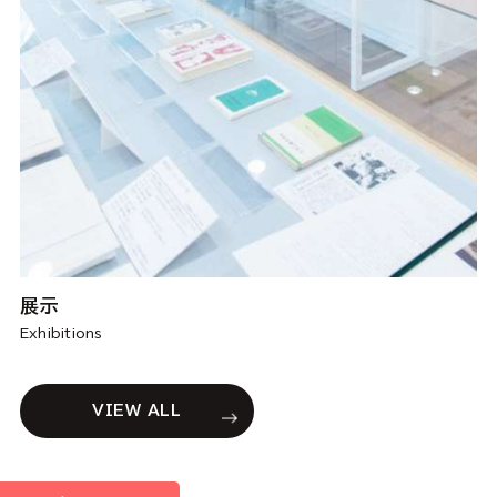
展示
Exhibitions
VIEW ALL