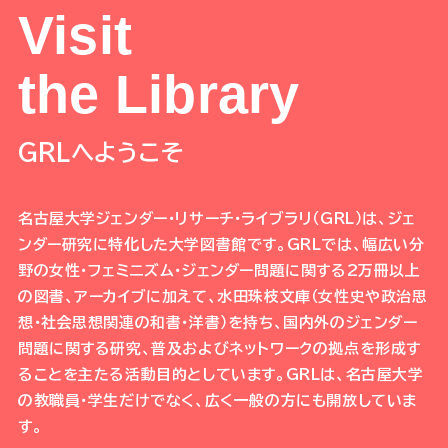
Visit
the Library
GRLへようこそ
名古屋大学ジェンダー・リサーチ・ライブラリ（GRL）は、ジェ
ンダー研究に特化した大学図書館です。GRLでは、幅広い分
野の女性・フェミニズム・ジェンダー問題に関する2万冊以上
の図書、アーカイブに加えて、水田珠枝文庫（女性史や政治思
想・社会思想関連の和書・洋書）を持ち、国内外のジェンダー
問題に関する研究、普及およびネットワークの拠点を形成す
ることを主たる活動目的としています。GRLは、名古屋大学
の教職員・学生だけでなく、広く一般の方にも開放していま
す。