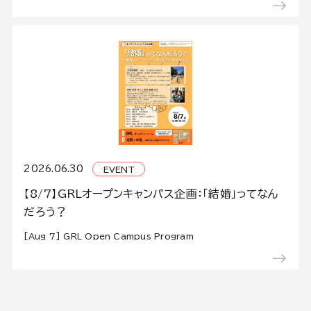
2026.06.30
EVENT
【8/7】GRLオープンキャンパス企画：「結婚」ってなん
だろう？
[Aug 7] GRL Open Campus Program