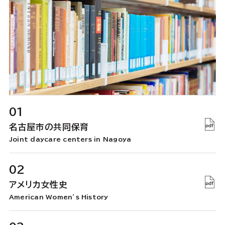
01
名古屋市の共同保育
Joint daycare centers in Nagoya
02
アメリカ女性史
American Women’s History