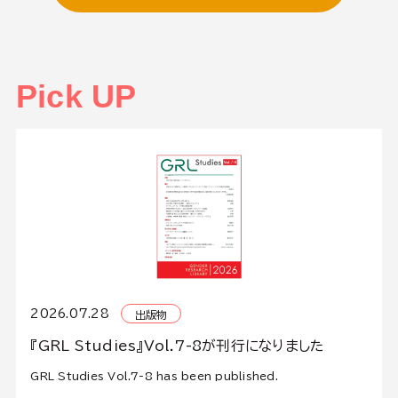
Pick UP
2026.07.28
出版物
『GRL Studies』Vol.7-8が刊行になりました
GRL Studies Vol.7-8 has been published.