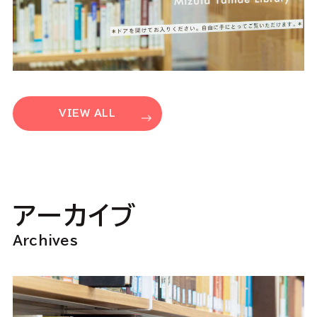
VIEW ALL
アーカイブ
Archives