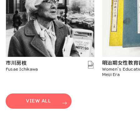
市川房枝
明治期女性教育
Fusae Ichikawa
Women’s Educati
Meiji Era
VIEW ALL