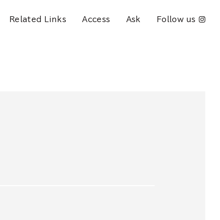
Related Links
Access
Ask
Follow us