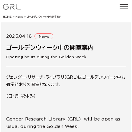
HOME
News
ゴールデンウィーク中の開室案内
2025.04.18
News
ゴールデンウィーク中の開室案内
Opening hours during the Golden Week
ジェンダー・リサーチ・ライブラリ（GRL）はゴールデンウイーク中も
通常どおりの開室となります。
（日・月・祝休み）
Gender Research Library (GRL) will be open as
usual during the Golden Week.