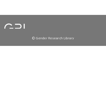
© Gender Research Library
TOP