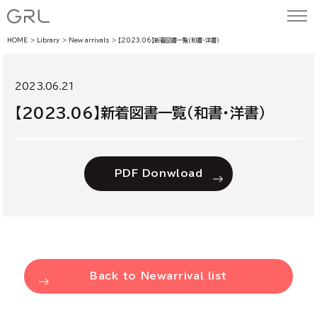
HOME
Library
New arrivals
【2023.06】新着図書一覧（和書・洋書）
2023.06.21
【2023.06】新着図書一覧（和書・洋書）
PDF Donwload
Back to Newarrival list